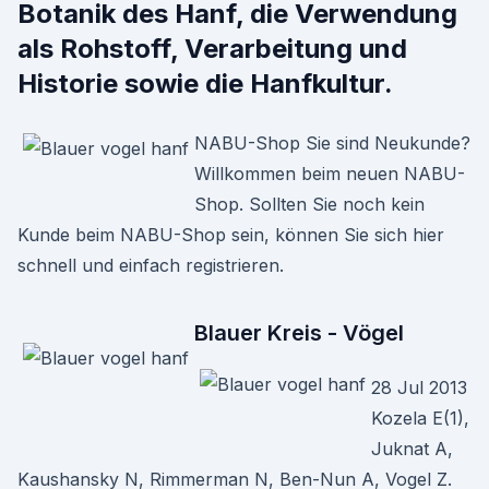
Botanik des Hanf, die Verwendung
als Rohstoff, Verarbeitung und
Historie sowie die Hanfkultur.
NABU-Shop Sie sind Neukunde?
Willkommen beim neuen NABU-
Shop. Sollten Sie noch kein
Kunde beim NABU-Shop sein, können Sie sich hier
schnell und einfach registrieren.
Blauer Kreis - Vögel
28 Jul 2013
Kozela E(1),
Juknat A,
Kaushansky N, Rimmerman N, Ben-Nun A, Vogel Z.