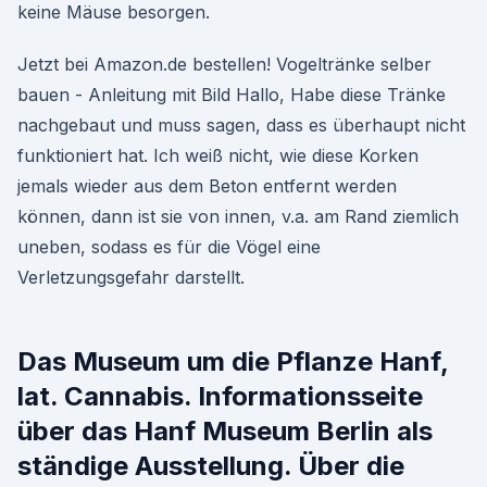
keine Mäuse besorgen.
Jetzt bei Amazon.de bestellen! Vogeltränke selber
bauen - Anleitung mit Bild Hallo, Habe diese Tränke
nachgebaut und muss sagen, dass es überhaupt nicht
funktioniert hat. Ich weiß nicht, wie diese Korken
jemals wieder aus dem Beton entfernt werden
können, dann ist sie von innen, v.a. am Rand ziemlich
uneben, sodass es für die Vögel eine
Verletzungsgefahr darstellt.
Das Museum um die Pflanze Hanf,
lat. Cannabis. Informationsseite
über das Hanf Museum Berlin als
ständige Ausstellung. Über die