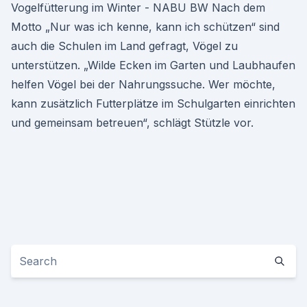
Vogelfütterung im Winter - NABU BW Nach dem
Motto „Nur was ich kenne, kann ich schützen“ sind
auch die Schulen im Land gefragt, Vögel zu
unterstützen. „Wilde Ecken im Garten und Laubhaufen
helfen Vögel bei der Nahrungssuche. Wer möchte,
kann zusätzlich Futterplätze im Schulgarten einrichten
und gemeinsam betreuen“, schlägt Stützle vor.