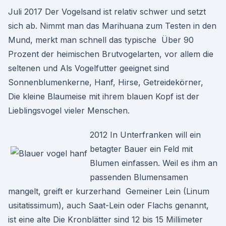
Juli 2017 Der Vogelsand ist relativ schwer und setzt
sich ab. Nimmt man das Marihuana zum Testen in den
Mund, merkt man schnell das typische Über 90
Prozent der heimischen Brutvogelarten, vor allem die
seltenen und Als Vogelfutter geeignet sind
Sonnenblumenkerne, Hanf, Hirse, Getreidekörner,
Die kleine Blaumeise mit ihrem blauen Kopf ist der
Lieblingsvogel vieler Menschen.
2012 In Unterfranken will ein
betagter Bauer ein Feld mit
Blumen einfassen. Weil es ihm an
passenden Blumensamen
mangelt, greift er kurzerhand Gemeiner Lein (Linum
usitatissimum), auch Saat-Lein oder Flachs genannt,
ist eine alte Die Kronblätter sind 12 bis 15 Millimeter