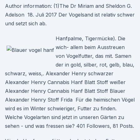
Author information: (1)The Dr Miriam and Sheldon G.
Adelson 18. Juli 2017 Der Vogelsand ist relativ schwer
und setzt sich ab.
Hanfpalme, Tigermücke). Die
wich- allem beim Ausstreuen
von Vogelfutter, das mit. Samen
der in gold, silber, rot, gelb, blau,
schwarz, weiss,. Alexander Henry schwarzer
Alexander Henry Cannabis Hanf Blatt Stoff weißer
Alexander Henry Cannabis Hanf Blatt Stoff Blauer
Alexander Henry Stoff Frida Für die heimischen Vögel
wird es im Winter schwieriger, Futter zu finden.
Welche Vogelarten sind jetzt in unseren Gärten zu
sehen - und was fressen sie? 401 Followers, 81 Posts.