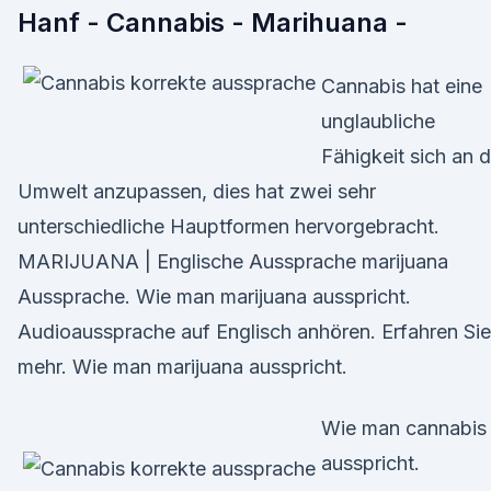
Hanf - Cannabis - Marihuana -
Cannabis hat eine
unglaubliche
Fähigkeit sich an d
Umwelt anzupassen, dies hat zwei sehr
unterschiedliche Hauptformen hervorgebracht.
MARIJUANA | Englische Aussprache marijuana
Aussprache. Wie man marijuana ausspricht.
Audioaussprache auf Englisch anhören. Erfahren Sie
mehr. Wie man marijuana ausspricht.
Wie man cannabis
ausspricht.