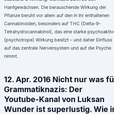
Hanfgewächsen. Die berauschende Wirkung der
Pflanze beruht vor allem auf den in ihr enthaltenen
Cannabinoiden, besonders auf THC (Delta-9-
Tetrahydrocannabinol), das eine starke psychoaktiv
(psychotrope) Wirkung besitzt – und daher Einfluss
auf das zentrale Nervensystem und auf die Psyche
nimmt.
12. Apr. 2016 Nicht nur was fü
Grammatiknazis: Der
Youtube-Kanal von Luksan
Wunder ist superlustig. Wie i