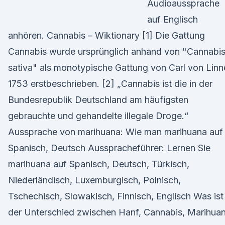
Audioaussprache
auf Englisch
anhören. Cannabis – Wiktionary [1] Die Gattung
Cannabis wurde ursprünglich anhand von "Cannabi
sativa" als monotypische Gattung von Carl von Linn
1753 erstbeschrieben. [2] „Cannabis ist die in der
Bundesrepublik Deutschland am häufigsten
gebrauchte und gehandelte illegale Droge.“
Aussprache von marihuana: Wie man marihuana auf
Spanisch, Deutsch Ausspracheführer: Lernen Sie
marihuana auf Spanisch, Deutsch, Türkisch,
Niederländisch, Luxemburgisch, Polnisch,
Tschechisch, Slowakisch, Finnisch, Englisch Was ist
der Unterschied zwischen Hanf, Cannabis, Marihua