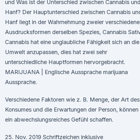
und Was ist der Unterschied zwischen Cannabis un
Hanf? Der Hauptunterschied zwischen Cannabis un
Hanf liegt in der Wahrnehmung zweier verschiedene
Ausdrucksformen derselben Spezies, Cannabis Sati
Cannabis hat eine unglaubliche Fähigkeit sich an die
Umwelt anzupassen, dies hat zwei sehr
unterschiedliche Hauptformen hervorgebracht.
MARIJUANA | Englische Aussprache marijuana
Aussprache.
Verschiedene Faktoren wie z. B. Menge, der Art des
Konsumes und die Erwartungen der Person, können
ein abwechslungsreiches Gefühl schaffen.
25. Nov. 2019 Schriftzeichen inklusive