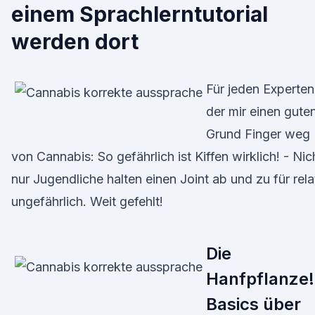
einem Sprachlerntutorial
werden dort
Für jeden Experten
der mir einen gute
Grund Finger weg
von Cannabis: So gefährlich ist Kiffen wirklich! - Nic
nur Jugendliche halten einen Joint ab und zu für rela
ungefährlich. Weit gefehlt!
Die
Hanfpflanze!
Basics über