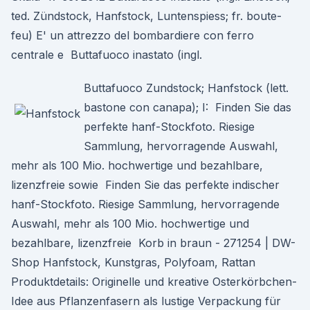
ted. Zündstock, Hanfstock, Luntenspiess; fr. boute-
feu) E' un attrezzo del bombardiere con ferro
centrale e Buttafuoco inastato (ingl.
Buttafuoco Zundstock; Hanfstock (lett.
bastone con canapa); I: Finden Sie das
perfekte hanf-Stockfoto. Riesige
Sammlung, hervorragende Auswahl,
mehr als 100 Mio. hochwertige und bezahlbare,
lizenzfreie sowie Finden Sie das perfekte indischer
hanf-Stockfoto. Riesige Sammlung, hervorragende
Auswahl, mehr als 100 Mio. hochwertige und
bezahlbare, lizenzfreie Korb in braun - 271254 | DW-
Shop Hanfstock, Kunstgras, Polyfoam, Rattan
Produktdetails: Originelle und kreative Osterkörbchen-
Idee aus Pflanzenfasern als lustige Verpackung für