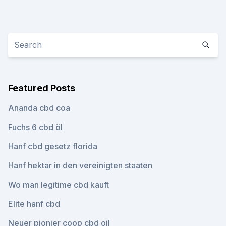
Featured Posts
Ananda cbd coa
Fuchs 6 cbd öl
Hanf cbd gesetz florida
Hanf hektar in den vereinigten staaten
Wo man legitime cbd kauft
Elite hanf cbd
Neuer pionier coop cbd oil