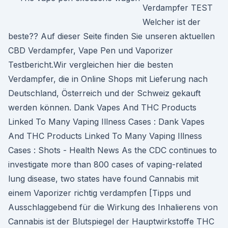
Verdampfer TEST
Welcher ist der
beste?? Auf dieser Seite finden Sie unseren aktuellen
CBD Verdampfer, Vape Pen und Vaporizer
Testbericht.Wir vergleichen hier die besten
Verdampfer, die in Online Shops mit Lieferung nach
Deutschland, Österreich und der Schweiz gekauft
werden können. Dank Vapes And THC Products
Linked To Many Vaping Illness Cases : Dank Vapes
And THC Products Linked To Many Vaping Illness
Cases : Shots - Health News As the CDC continues to
investigate more than 800 cases of vaping-related
lung disease, two states have found Cannabis mit
einem Vaporizer richtig verdampfen [Tipps und
Ausschlaggebend für die Wirkung des Inhalierens von
Cannabis ist der Blutspiegel der Hauptwirkstoffe THC