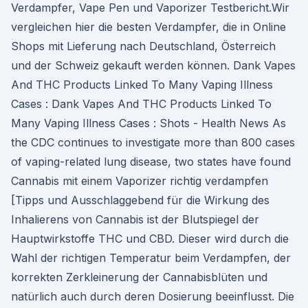
Verdampfer, Vape Pen und Vaporizer Testbericht.Wir
vergleichen hier die besten Verdampfer, die in Online
Shops mit Lieferung nach Deutschland, Österreich
und der Schweiz gekauft werden können. Dank Vapes
And THC Products Linked To Many Vaping Illness
Cases : Dank Vapes And THC Products Linked To
Many Vaping Illness Cases : Shots - Health News As
the CDC continues to investigate more than 800 cases
of vaping-related lung disease, two states have found
Cannabis mit einem Vaporizer richtig verdampfen
[Tipps und Ausschlaggebend für die Wirkung des
Inhalierens von Cannabis ist der Blutspiegel der
Hauptwirkstoffe THC und CBD. Dieser wird durch die
Wahl der richtigen Temperatur beim Verdampfen, der
korrekten Zerkleinerung der Cannabisblüten und
natürlich auch durch deren Dosierung beeinflusst. Die