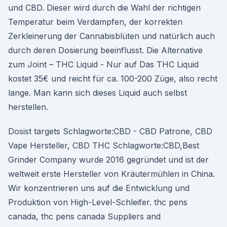
und CBD. Dieser wird durch die Wahl der richtigen
Temperatur beim Verdampfen, der korrekten
Zerkleinerung der Cannabisblüten und natürlich auch
durch deren Dosierung beeinflusst. Die Alternative
zum Joint – THC Liquid - Nur auf Das THC Liquid
kostet 35€ und reicht für ca. 100-200 Züge, also recht
lange. Man kann sich dieses Liquid auch selbst
herstellen.
Dosist targets Schlagworte:CBD - CBD Patrone, CBD
Vape Hersteller, CBD THC Schlagworte:CBD,Best
Grinder Company wurde 2016 gegründet und ist der
weltweit erste Hersteller von Kräutermühlen in China.
Wir konzentrieren uns auf die Entwicklung und
Produktion von High-Level-Schleifer. thc pens
canada, thc pens canada Suppliers and