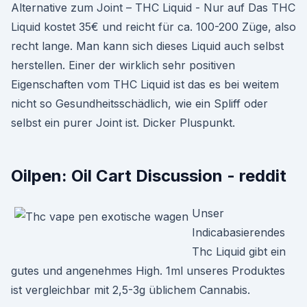
Alternative zum Joint – THC Liquid - Nur auf Das THC
Liquid kostet 35€ und reicht für ca. 100-200 Züge, also
recht lange. Man kann sich dieses Liquid auch selbst
herstellen. Einer der wirklich sehr positiven
Eigenschaften vom THC Liquid ist das es bei weitem
nicht so Gesundheitsschädlich, wie ein Spliff oder
selbst ein purer Joint ist. Dicker Pluspunkt.
Oilpen: Oil Cart Discussion - reddit
Unser
Indicabasierendes
Thc Liquid gibt ein
gutes und angenehmes High. 1ml unseres Produktes
ist vergleichbar mit 2,5-3g üblichem Cannabis.