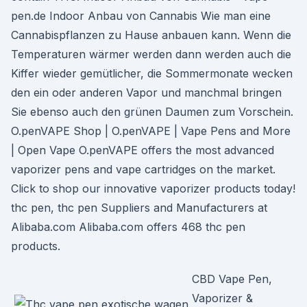
pen.de Indoor Anbau von Cannabis Wie man eine
Cannabispflanzen zu Hause anbauen kann. Wenn die
Temperaturen wärmer werden dann werden auch die
Kiffer wieder gemütlicher, die Sommermonate wecken
den ein oder anderen Vapor und manchmal bringen
Sie ebenso auch den grünen Daumen zum Vorschein.
O.penVAPE Shop | O.penVAPE | Vape Pens and More
| Open Vape O.penVAPE offers the most advanced
vaporizer pens and vape cartridges on the market.
Click to shop our innovative vaporizer products today!
thc pen, thc pen Suppliers and Manufacturers at
Alibaba.com Alibaba.com offers 468 thc pen
products.
CBD Vape Pen,
Vaporizer &