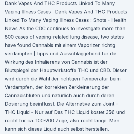
Dank Vapes And THC Products Linked To Many
Vaping Illness Cases : Dank Vapes And THC Products
Linked To Many Vaping Illness Cases : Shots - Health
News As the CDC continues to investigate more than
800 cases of vaping-related lung disease, two states
have found Cannabis mit einem Vaporizer richtig
verdampfen [Tipps und Ausschlaggebend für die
Wirkung des Inhalierens von Cannabis ist der
Blutspiegel der Hauptwirkstoffe THC und CBD. Dieser
wird durch die Wahl der richtigen Temperatur beim
Verdampfen, der korrekten Zerkleinerung der
Cannabisblüten und natürlich auch durch deren
Dosierung beeinflusst. Die Alternative zum Joint –
THC Liquid - Nur auf Das THC Liquid kostet 35€ und
reicht für ca. 100-200 Züge, also recht lange. Man
kann sich dieses Liquid auch selbst herstellen.