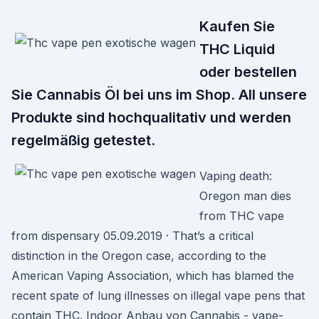
Kaufen Sie
THC Liquid
oder bestellen
Sie Cannabis Öl bei uns im Shop. All unsere
Produkte sind hochqualitativ und werden
regelmäßig getestet.
Vaping death:
Oregon man dies
from THC vape
from dispensary 05.09.2019 · That’s a critical
distinction in the Oregon case, according to the
American Vaping Association, which has blamed the
recent spate of lung illnesses on illegal vape pens that
contain THC. Indoor Anbau von Cannabis - vape-