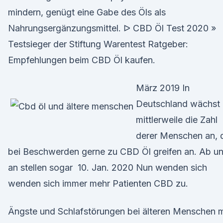
mindern, genügt eine Gabe des Öls als
Nahrungsergänzungsmittel. ᐅ CBD Öl Test 2020 »
Testsieger der Stiftung Warentest Ratgeber:
Empfehlungen beim CBD Öl kaufen.
März 2019 In
Deutschland wächst
mittlerweile die Zahl
derer Menschen an, 
bei Beschwerden gerne zu CBD Öl greifen an. Ab u
an stellen sogar 10. Jan. 2020 Nun wenden sich
wenden sich immer mehr Patienten CBD zu.
Ängste und Schlafstörungen bei älteren Menschen m