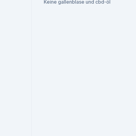
Keine gallenblase und cbd-öl