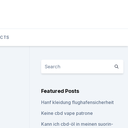
UCTS
Featured Posts
Hanf kleidung flughafensicherheit
Keine cbd vape patrone
Kann ich cbd-öl in meinen suorin-