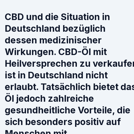
CBD und die Situation in
Deutschland bezüglich
dessen medizinischer
Wirkungen. CBD-Öl mit
Heilversprechen zu verkaufe
ist in Deutschland nicht
erlaubt. Tatsächlich bietet da
Öl jedoch zahlreiche
gesundheitliche Vorteile, die
sich besonders positiv auf
Menschen mit