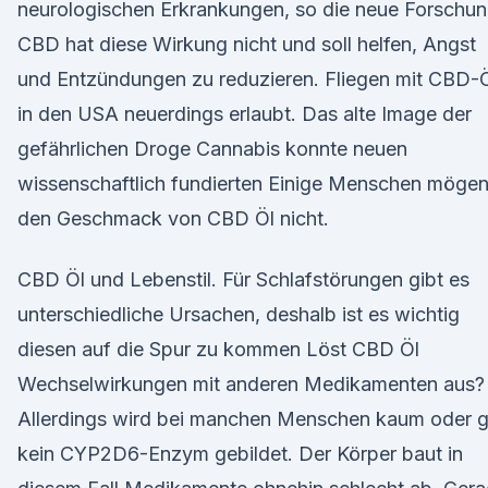
neurologischen Erkrankungen, so die neue Forschun
CBD hat diese Wirkung nicht und soll helfen, Angst
und Entzündungen zu reduzieren. Fliegen mit CBD-
in den USA neuerdings erlaubt. Das alte Image der
gefährlichen Droge Cannabis konnte neuen
wissenschaftlich fundierten Einige Menschen möge
den Geschmack von CBD Öl nicht.
CBD Öl und Lebenstil. Für Schlafstörungen gibt es
unterschiedliche Ursachen, deshalb ist es wichtig
diesen auf die Spur zu kommen Löst CBD Öl
Wechselwirkungen mit anderen Medikamenten aus?
Allerdings wird bei manchen Menschen kaum oder g
kein CYP2D6-Enzym gebildet. Der Körper baut in