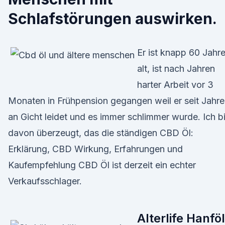
Schlafstörungen auswirken.
Er ist knapp 60 Jahr
alt, ist nach Jahren
harter Arbeit vor 3
Monaten in Frühpension gegangen weil er seit Jahr
an Gicht leidet und es immer schlimmer wurde. Ich b
davon überzeugt, das die ständigen CBD Öl:
Erklärung, CBD Wirkung, Erfahrungen und
Kaufempfehlung CBD Öl ist derzeit ein echter
Verkaufsschlager.
Alterlife Hanföl