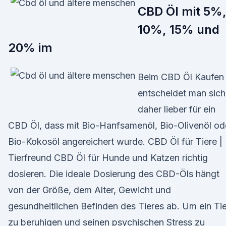
CBD Öl mit 5%
10%, 15% und
20% im
Beim CBD Öl Kaufen
entscheidet man sich
daher lieber für ein
CBD Öl, dass mit Bio-Hanfsamenöl, Bio-Olivenöl od
Bio-Kokosöl angereichert wurde. CBD Öl für Tiere |
Tierfreund CBD Öl für Hunde und Katzen richtig
dosieren. Die ideale Dosierung des CBD-Öls hängt
von der Größe, dem Alter, Gewicht und
gesundheitlichen Befinden des Tieres ab. Um ein Tie
zu beruhigen und seinen psychischen Stress zu