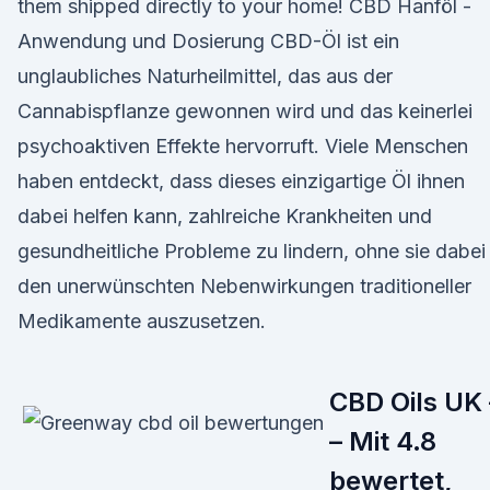
them shipped directly to your home! CBD Hanföl -
Anwendung und Dosierung CBD-Öl ist ein
unglaubliches Naturheilmittel, das aus der
Cannabispflanze gewonnen wird und das keinerlei
psychoaktiven Effekte hervorruft. Viele Menschen
haben entdeckt, dass dieses einzigartige Öl ihnen
dabei helfen kann, zahlreiche Krankheiten und
gesundheitliche Probleme zu lindern, ohne sie dabei
den unerwünschten Nebenwirkungen traditioneller
Medikamente auszusetzen.
CBD Oils UK 
– Mit 4.8
bewertet,