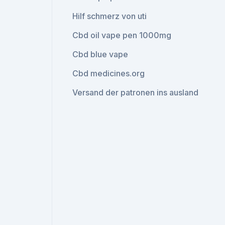
Hilf schmerz von uti
Cbd oil vape pen 1000mg
Cbd blue vape
Cbd medicines.org
Versand der patronen ins ausland